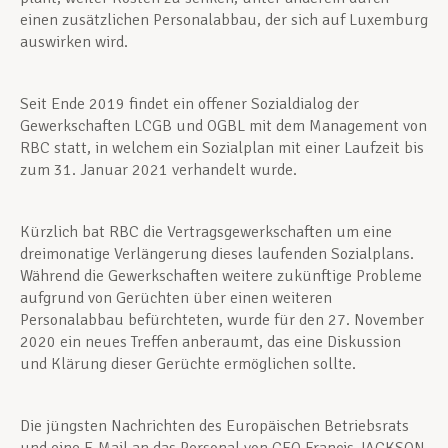
einen zusätzlichen Personalabbau, der sich auf Luxemburg
auswirken wird.
Seit Ende 2019 findet ein offener Sozialdialog der
Gewerkschaften LCGB und OGBL mit dem Management von
RBC statt, in welchem ein Sozialplan mit einer Laufzeit bis
zum 31. Januar 2021 verhandelt wurde.
Kürzlich bat RBC die Vertragsgewerkschaften um eine
dreimonatige Verlängerung dieses laufenden Sozialplans.
Während die Gewerkschaften weitere zukünftige Probleme
aufgrund von Gerüchten über einen weiteren
Personalabbau befürchteten, wurde für den 27. November
2020 ein neues Treffen anberaumt, das eine Diskussion
und Klärung dieser Gerüchte ermöglichen sollte.
Die jüngsten Nachrichten des Europäischen Betriebsrats