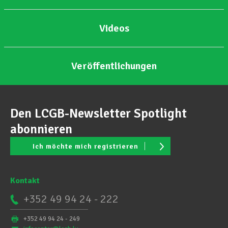
Videos
Veröffentlichungen
Den LCGB-Newsletter Spotlight
abonnieren
Ich möchte mich registrieren
Kontakt
+352 49 94 24 - 222
+352 49 94 24 - 249