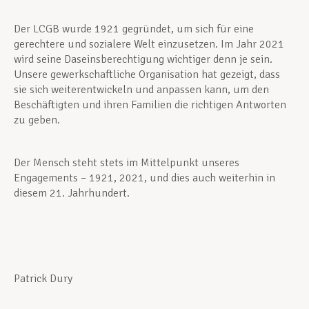
Der LCGB wurde 1921 gegründet, um sich für eine
gerechtere und sozialere Welt einzusetzen. Im Jahr 2021
wird seine Daseinsberechtigung wichtiger denn je sein.
Unsere gewerkschaftliche Organisation hat gezeigt, dass
sie sich weiterentwickeln und anpassen kann, um den
Beschäftigten und ihren Familien die richtigen Antworten
zu geben.
Der Mensch steht stets im Mittelpunkt unseres
Engagements – 1921, 2021, und dies auch weiterhin in
diesem 21. Jahrhundert.
Patrick Dury