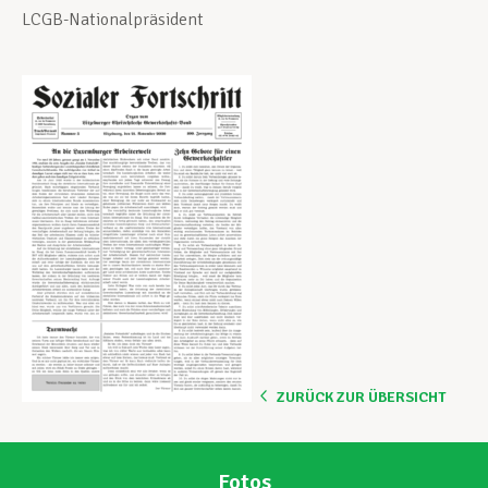
LCGB-Nationalpräsident
ZURÜCK ZUR ÜBERSICHT
Fotos