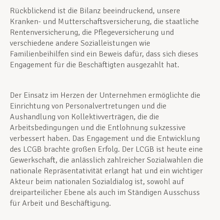
Rückblickend ist die Bilanz beeindruckend, unsere
Kranken- und Mutterschaftsversicherung, die staatliche
Rentenversicherung, die Pflegeversicherung und
verschiedene andere Sozialleistungen wie
Familienbeihilfen sind ein Beweis dafür, dass sich dieses
Engagement für die Beschäftigten ausgezahlt hat.
Der Einsatz im Herzen der Unternehmen ermöglichte die
Einrichtung von Personalvertretungen und die
Aushandlung von Kollektivverträgen, die die
Arbeitsbedingungen und die Entlohnung sukzessive
verbessert haben. Das Engagement und die Entwicklung
des LCGB brachte großen Erfolg. Der LCGB ist heute eine
Gewerkschaft, die anlässlich zahlreicher Sozialwahlen die
nationale Repräsentativität erlangt hat und ein wichtiger
Akteur beim nationalen Sozialdialog ist, sowohl auf
dreiparteilicher Ebene als auch im Ständigen Ausschuss
für Arbeit und Beschäftigung.