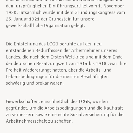
dem ursprünglichen Einführungsartikel vom 1. November
1920. Tatsächlich wurde mit dem Gründungskongress vom
23. Januar 1921 der Grundstein für unsere
gewerkschaftliche Organisation gelegt.
Die Entstehung des LCGB beruhte auf den neu
entstandenen Bedürfnissen der Arbeitnehmer unseres
Landes, die nach dem Ersten Weltkrieg und mit dem Ende
der deutschen Besatzungszeit von 1914 bis 1918 zwar ihre
Freiheit wiedererlangt hatten, aber die Arbeits- und
Lebensbedingungen für die meisten Beschäftigten
schwierig und prekär waren.
Gewerkschaften, einschließlich des LCGB, wurden
gegründet, um die Arbeitsbedingungen und die Kaufkraft
zu verbessern sowie eine echte Sozialversicherung für die
Arbeitnehmerschaft zu schaffen.