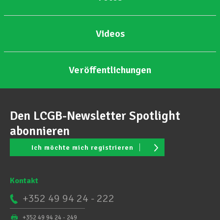
Videos
Veröffentlichungen
Den LCGB-Newsletter Spotlight
abonnieren
Ich möchte mich registrieren
Kontakt
+352 49 94 24 - 222
+352 49 94 24 - 249