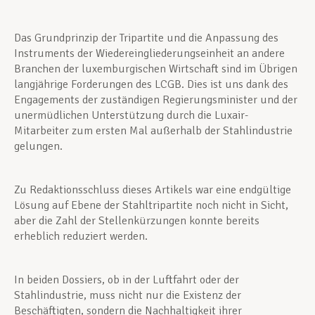
Das Grundprinzip der Tripartite und die Anpassung des
Instruments der Wiedereingliederungseinheit an andere
Branchen der luxemburgischen Wirtschaft sind im Übrigen
langjährige Forderungen des LCGB. Dies ist uns dank des
Engagements der zuständigen Regierungsminister und der
unermüdlichen Unterstützung durch die Luxair-
Mitarbeiter zum ersten Mal außerhalb der Stahlindustrie
gelungen.
Zu Redaktionsschluss dieses Artikels war eine endgültige
Lösung auf Ebene der Stahltripartite noch nicht in Sicht,
aber die Zahl der Stellenkürzungen konnte bereits
erheblich reduziert werden.
In beiden Dossiers, ob in der Luftfahrt oder der
Stahlindustrie, muss nicht nur die Existenz der
Beschäftigten, sondern die Nachhaltigkeit ihrer