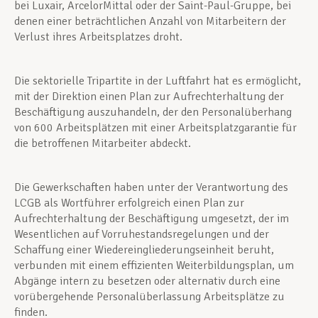
bei Luxair, ArcelorMittal oder der Saint-Paul-Gruppe, bei
denen einer beträchtlichen Anzahl von Mitarbeitern der
Verlust ihres Arbeitsplatzes droht.
Die sektorielle Tripartite in der Luftfahrt hat es ermöglicht,
mit der Direktion einen Plan zur Aufrechterhaltung der
Beschäftigung auszuhandeln, der den Personalüberhang
von 600 Arbeitsplätzen mit einer Arbeitsplatzgarantie für
die betroffenen Mitarbeiter abdeckt.
Die Gewerkschaften haben unter der Verantwortung des
LCGB als Wortführer erfolgreich einen Plan zur
Aufrechterhaltung der Beschäftigung umgesetzt, der im
Wesentlichen auf Vorruhestandsregelungen und der
Schaffung einer Wiedereingliederungseinheit beruht,
verbunden mit einem effizienten Weiterbildungsplan, um
Abgänge intern zu besetzen oder alternativ durch eine
vorübergehende Personalüberlassung Arbeitsplätze zu
finden.