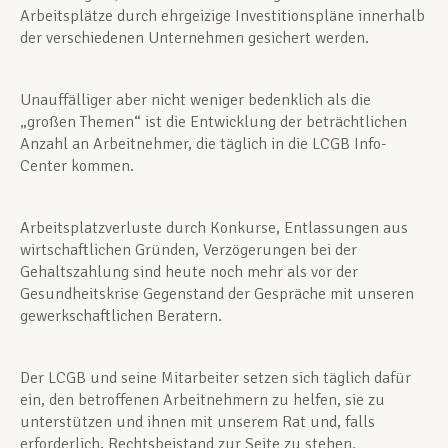
Arbeitsplätze durch ehrgeizige Investitionspläne innerhalb
der verschiedenen Unternehmen gesichert werden.
Unauffälliger aber nicht weniger bedenklich als die
„großen Themen“ ist die Entwicklung der beträchtlichen
Anzahl an Arbeitnehmer, die täglich in die LCGB Info-
Center kommen.
Arbeitsplatzverluste durch Konkurse, Entlassungen aus
wirtschaftlichen Gründen, Verzögerungen bei der
Gehaltszahlung sind heute noch mehr als vor der
Gesundheitskrise Gegenstand der Gespräche mit unseren
gewerkschaftlichen Beratern.
Der LCGB und seine Mitarbeiter setzen sich täglich dafür
ein, den betroffenen Arbeitnehmern zu helfen, sie zu
unterstützen und ihnen mit unserem Rat und, falls
erforderlich, Rechtsbeistand zur Seite zu stehen.