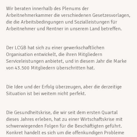
Wir beraten innerhalb des Plenums der
Arbeitnehmerkammer die verschiedenen Gesetzesvorlagen,
die die Arbeitsbedingungen und Sozialleistungen für
Arbeitnehmer und Rentner in unserem Land betreffen.
Der LCGB hat sich zu einer gewerkschaftlichen
Organisation entwickelt, die ihren Mitgliedern
Serviceleistungen anbietet, und in diesem Jahr die Marke
von 43.500 Mitgliedern überschritten hat.
Die Idee und der Erfolg überzeugen, aber die derzeitige
Situation ist bei weitem nicht perfekt.
Die Gesundheitskrise, die wir seit dem ersten Quartal
dieses Jahres erleben, hat zu einer Wirtschaftskrise mit
schwerwiegenden Folgen für die Beschäftigten geführt.
Konkret handelt es sich um die offenkundigen Probleme