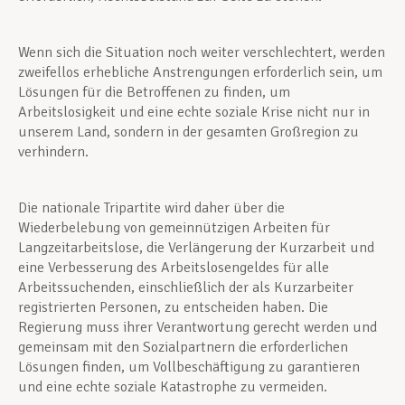
Wenn sich die Situation noch weiter verschlechtert, werden
zweifellos erhebliche Anstrengungen erforderlich sein, um
Lösungen für die Betroffenen zu finden, um
Arbeitslosigkeit und eine echte soziale Krise nicht nur in
unserem Land, sondern in der gesamten Großregion zu
verhindern.
Die nationale Tripartite wird daher über die
Wiederbelebung von gemeinnützigen Arbeiten für
Langzeitarbeitslose, die Verlängerung der Kurzarbeit und
eine Verbesserung des Arbeitslosengeldes für alle
Arbeitssuchenden, einschließlich der als Kurzarbeiter
registrierten Personen, zu entscheiden haben. Die
Regierung muss ihrer Verantwortung gerecht werden und
gemeinsam mit den Sozialpartnern die erforderlichen
Lösungen finden, um Vollbeschäftigung zu garantieren
und eine echte soziale Katastrophe zu vermeiden.