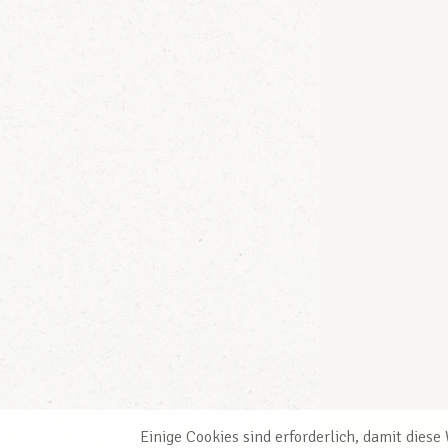
Einige Cookies sind erforderlich, damit dies