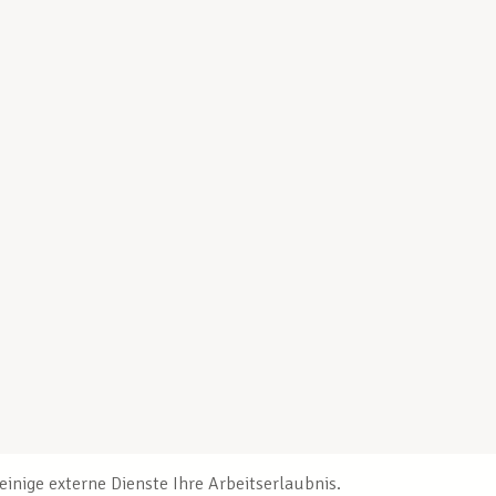
inige externe Dienste Ihre Arbeitserlaubnis.