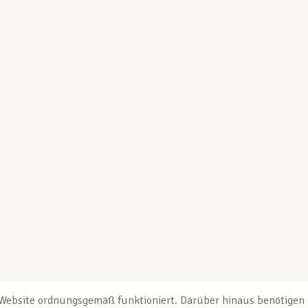
e Website ordnungsgemäß funktioniert. Darüber hinaus benötigen e