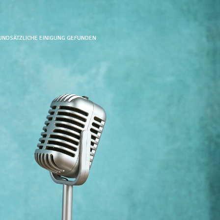
GRUNDSÄTZLICHE EINIGUNG GEFUNDEN