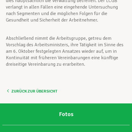
dies hauptsächlich die Verwaltung betreffen. Der LCGB
verlangt in allen Fällen eine eingehende Untersuchung
nach Segmenten und die möglichen Folgen für die
Gesundheit und Sicherheit der Arbeitnehmer.
Abschließend nimmt die Arbeitsgruppe, getreu dem
Vorschlag des Arbeitsministers, ihre Tätigkeit im Sinne des
am 6. Oktober festgelegten Ansatzes wieder auf, um in
Kontinuität mit früheren Vereinbarungen eine künftige
dreiseitige Vereinbarung zu erarbeiten.
ZURÜCK ZUR ÜBERSICHT
Fotos