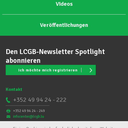
Videos
Veröffentlichungen
Den LCGB-Newsletter Spotlight
abonnieren
Ich möchte mich registrieren
Kontakt
+352 49 94 24 - 222
+352 49 94 24 - 249
infocenter@lcgb.lu