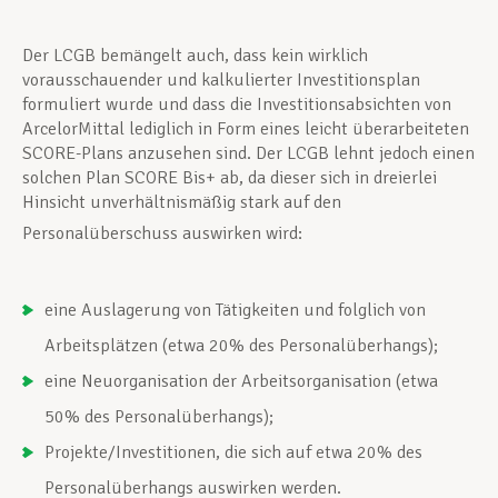
Der LCGB bemängelt auch, dass kein wirklich
vorausschauender und kalkulierter Investitionsplan
formuliert wurde und dass die Investitionsabsichten von
ArcelorMittal lediglich in Form eines leicht überarbeiteten
SCORE-Plans anzusehen sind. Der LCGB lehnt jedoch einen
solchen Plan SCORE Bis+ ab, da dieser sich in dreierlei
Hinsicht unverhältnismäßig stark auf den
Personalüberschuss auswirken wird:
eine Auslagerung von Tätigkeiten und folglich von
Arbeitsplätzen (etwa 20% des Personalüberhangs);
eine Neuorganisation der Arbeitsorganisation (etwa
50% des Personalüberhangs);
Projekte/Investitionen, die sich auf etwa 20% des
Personalüberhangs auswirken werden.