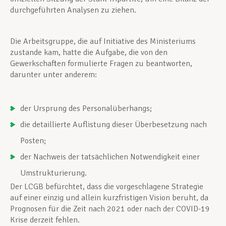
durchgeführten Analysen zu ziehen.
Die Arbeitsgruppe, die auf Initiative des Ministeriums
zustande kam, hatte die Aufgabe, die von den
Gewerkschaften formulierte Fragen zu beantworten,
darunter unter anderem:
der Ursprung des Personalüberhangs;
die detaillierte Auflistung dieser Überbesetzung nach
Posten;
der Nachweis der tatsächlichen Notwendigkeit einer
Umstrukturierung.
Der LCGB befürchtet, dass die vorgeschlagene Strategie
auf einer einzig und allein kurzfristigen Vision beruht, da
Prognosen für die Zeit nach 2021 oder nach der COVID-19
Krise derzeit fehlen.