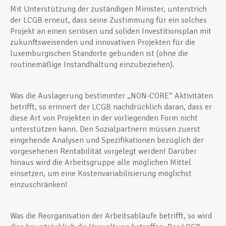
Mit Unterstützung der zuständigen Minister, unterstrich
der LCGB erneut, dass seine Zustimmung für ein solches
Projekt an einen seriösen und soliden Investitionsplan mit
zukunftsweisenden und innovativen Projekten für die
luxemburgischen Standorte gebunden ist (ohne die
routinemäßige Instandhaltung einzubeziehen).
Was die Auslagerung bestimmter „NON-CORE“ Aktivitäten
betrifft, so erinnert der LCGB nachdrücklich daran, dass er
diese Art von Projekten in der vorliegenden Form nicht
unterstützen kann. Den Sozialpartnern müssen zuerst
eingehende Analysen und Spezifikationen bezüglich der
vorgesehenen Rentabilität vorgelegt werden! Darüber
hinaus wird die Arbeitsgruppe alle möglichen Mittel
einsetzen, um eine Kostenvariabilisierung möglichst
einzuschränken!
Was die Reorganisation der Arbeitsabläufe betrifft, so wird