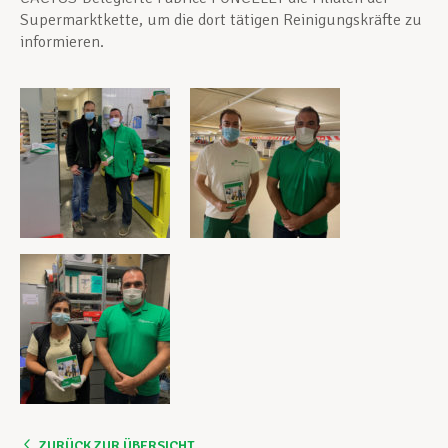
Supermarktkette, um die dort tätigen Reinigungskräfte zu
informieren.
ZURÜCK ZUR ÜBERSICHT