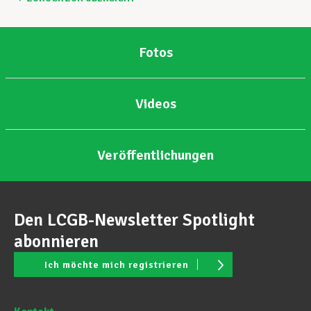
Fotos
Videos
Veröffentlichungen
Den LCGB-Newsletter Spotlight
abonnieren
Ich möchte mich registrieren