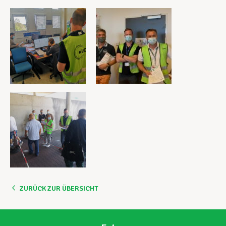
ZURÜCK ZUR ÜBERSICHT