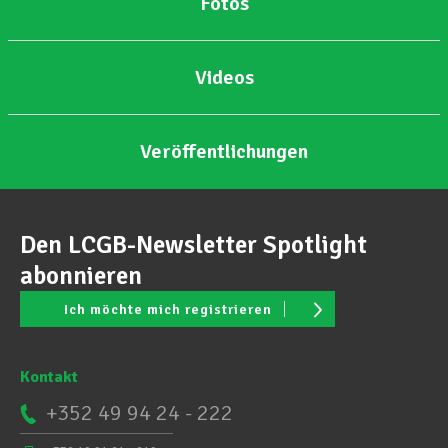
Fotos
Videos
Veröffentlichungen
Den LCGB-Newsletter Spotlight
abonnieren
Ich möchte mich registrieren
Kontakt
+352 49 94 24 - 222