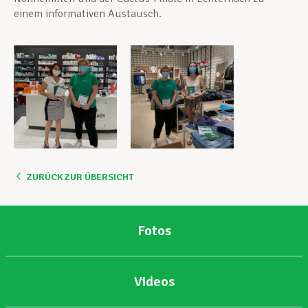
einem informativen Austausch.
ZURÜCK ZUR ÜBERSICHT
Fotos
Videos