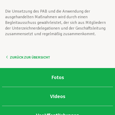
Die Umsetzung des PAB und die Anwendung der
ausgehandelten Maßnahmen wird durch einen
Begleitausschuss gewährleistet, der sich aus Mitgliedern
der Unterzeichnerdelegationen und der Geschäftsleitung
zusammensetzt und regelmäßig zusammenkommt.
ZURÜCK ZUR ÜBERSICHT
Fotos
Videos