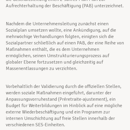
Aufrechterhaltung der Beschäftigung (PAB) unterzeichnet.
Nachdem die Unternehmensleitung zunächst einen
Sozialplan umsetzen wollte, eine Ankündigung, auf die
mehrwöchige Verhandlungen folgten, einigten sich die
Sozialpartner schließlich auf einen PAB, der eine Reihe von
Maßnahmen enthält, die es dem Unternehmen
ermöglichen, seinen Umstrukturierungsprozess auf
globaler Ebene fortzusetzen und gleichzeitig auf
Massenentlassungen zu verzichten.
Vorbehaltlich der Validierung durch die offiziellen Stellen,
werden soziale Maßnahmen eingeführt, darunter der
Anpassungsvorruhestand (Préretraite-ajustement), ein
Budget für Weiterbildungen im Hinblick auf eine mögliche
externe Wiederbeschäftigung und ein Programm zur
internen Umschichtung auf freie Stellen innerhalb der
verschiedenen SES-Einheiten.