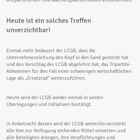
dreiparteilichen Überwachungsausschusses einzuberufen.
Heute ist ein solches Treffen
unverzichtbar!
Einmal mehr bedauert der LCGB, dass die
Unternehmensleitung den Kopf in den Sand gesteckt hat
und den Vorschlag des LCGB abgelehnt hat, das Tripartite-
Abkommen für den Fall einer schwierigen wirtschaftlichen
Lage als „Ersatzrad“ weiterzuführen.
Heute wird der LCGB wieder einmal in seinen
Überlegungen und Initiativen bestätigt.
In Anbetracht dessen wird der LCGB weiterhin verstärkt
alle ihm zur Verfügung stehenden Mittel einsetzen und
alle Beteiligten drängen, ihre Verpflichtungen und