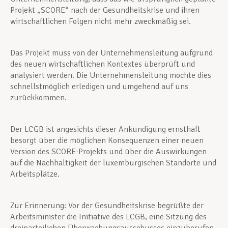
Projekt „SCORE“ nach der Gesundheitskrise und ihren
wirtschaftlichen Folgen nicht mehr zweckmäßig sei.
Das Projekt muss von der Unternehmensleitung aufgrund
des neuen wirtschaftlichen Kontextes überprüft und
analysiert werden. Die Unternehmensleitung möchte dies
schnellstmöglich erledigen und umgehend auf uns
zurückkommen.
Der LCGB ist angesichts dieser Ankündigung ernsthaft
besorgt über die möglichen Konsequenzen einer neuen
Version des SCORE-Projekts und über die Auswirkungen
auf die Nachhaltigkeit der luxemburgischen Standorte und
Arbeitsplätze.
Zur Erinnerung: Vor der Gesundheitskrise begrüßte der
Arbeitsminister die Initiative des LCGB, eine Sitzung des