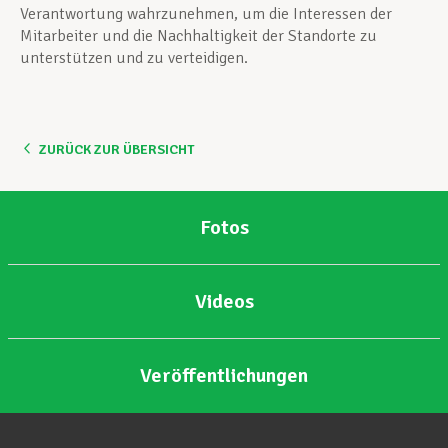
Verantwortung wahrzunehmen, um die Interessen der
Mitarbeiter und die Nachhaltigkeit der Standorte zu
unterstützen und zu verteidigen.
ZURÜCK ZUR ÜBERSICHT
Fotos
Videos
Veröffentlichungen