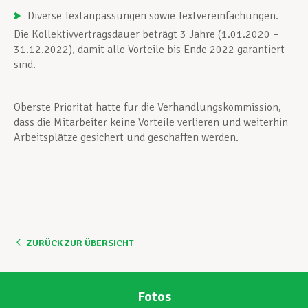
Diverse Textanpassungen sowie Textvereinfachungen.
Die Kollektivvertragsdauer beträgt 3 Jahre (1.01.2020 –
31.12.2022), damit alle Vorteile bis Ende 2022 garantiert
sind.
Oberste Priorität hatte für die Verhandlungskommission,
dass die Mitarbeiter keine Vorteile verlieren und weiterhin
Arbeitsplätze gesichert und geschaffen werden.
ZURÜCK ZUR ÜBERSICHT
Fotos