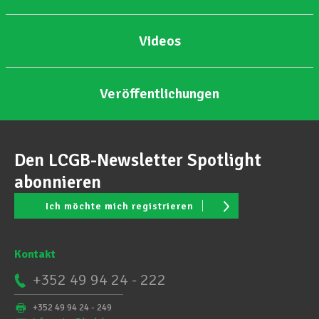
Videos
Veröffentlichungen
Den LCGB-Newsletter Spotlight
abonnieren
Ich möchte mich registrieren
Kontakt
+352 49 94 24 - 222
+352 49 94 24 - 249