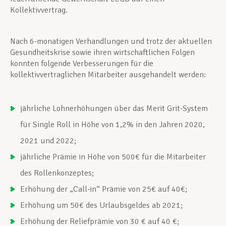
Kollektivvertrag.
Nach 6-monatigen Verhandlungen und trotz der aktuellen
Gesundheitskrise sowie ihren wirtschaftlichen Folgen
konnten folgende Verbesserungen für die
kollektivvertraglichen Mitarbeiter ausgehandelt werden:
jährliche Lohnerhöhungen über das Merit Grit-System
für Single Roll in Höhe von 1,2% in den Jahren 2020,
2021 und 2022;
jährliche Prämie in Höhe von 500€ für die Mitarbeiter
des Rollenkonzeptes;
Erhöhung der „Call-in“ Prämie von 25€ auf 40€;
Erhöhung um 50€ des Urlaubsgeldes ab 2021;
Erhöhung der Reliefprämie von 30 € auf 40 €;