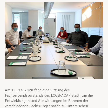
Unterstützung im Privatleben
Berufliche Weiterentwicklung
Mitglied werden
Aktuell
Am 19. Mai 2020 fand eine Sitzung des
Fachverbandsvorstands des LCGB-ACAP statt, um die
Entwicklungen und Auswirkungen im Rahmen der
verschiedenen Lockerungsphasen zu untersuchen.