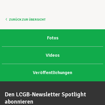
ZURÜCK ZUR ÜBERSICHT
Fotos
Videos
Veröffentlichungen
Den LCGB-Newsletter Spotlight
abonnieren