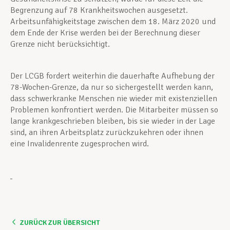
Begrenzung auf 78 Krankheitswochen ausgesetzt.
Arbeitsunfähigkeitstage zwischen dem 18. März 2020 und
dem Ende der Krise werden bei der Berechnung dieser
Grenze nicht berücksichtigt.
Der LCGB fordert weiterhin die dauerhafte Aufhebung der
78-Wochen-Grenze, da nur so sichergestellt werden kann,
dass schwerkranke Menschen nie wieder mit existenziellen
Problemen konfrontiert werden. Die Mitarbeiter müssen so
lange krankgeschrieben bleiben, bis sie wieder in der Lage
sind, an ihren Arbeitsplatz zurückzukehren oder ihnen
eine Invalidenrente zugesprochen wird.
ZURÜCK ZUR ÜBERSICHT