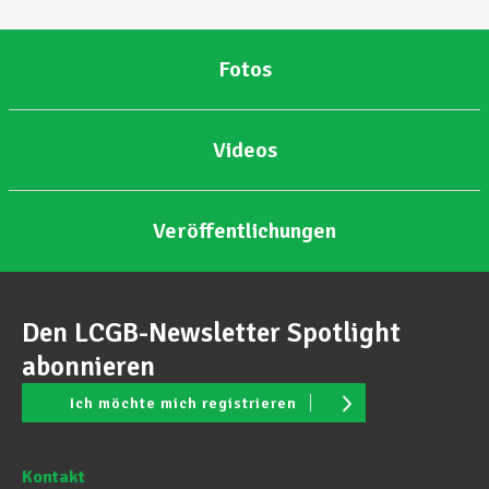
Fotos
Videos
Veröffentlichungen
Den LCGB-Newsletter Spotlight
abonnieren
Ich möchte mich registrieren
Kontakt