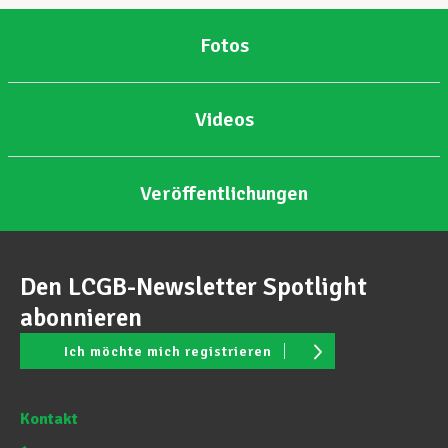
Fotos
Videos
Veröffentlichungen
Den LCGB-Newsletter Spotlight
abonnieren
Ich möchte mich registrieren
Kontakt