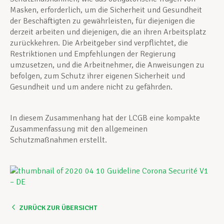
Masken, erforderlich, um die Sicherheit und Gesundheit
der Beschäftigten zu gewährleisten, für diejenigen die
derzeit arbeiten und diejenigen, die an ihren Arbeitsplatz
zurückkehren. Die Arbeitgeber sind verpflichtet, die
Restriktionen und Empfehlungen der Regierung
umzusetzen, und die Arbeitnehmer, die Anweisungen zu
befolgen, zum Schutz ihrer eigenen Sicherheit und
Gesundheit und um andere nicht zu gefährden.
In diesem Zusammenhang hat der LCGB eine kompakte
Zusammenfassung mit den allgemeinen
Schutzmaßnahmen erstellt.
ZURÜCK ZUR ÜBERSICHT