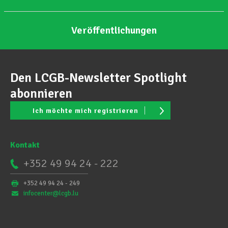
Veröffentlichungen
Den LCGB-Newsletter Spotlight
abonnieren
Ich möchte mich registrieren
Kontakt
+352 49 94 24 - 222
+352 49 94 24 - 249
infocenter@lcgb.lu