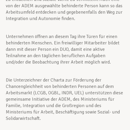
von der ADEM ausgewählte behinderte Person kann so das
Arbeitsumfeld entdecken und gegebenenfalls den Weg zur
Integration und Autonomie finden.
Unternehmen öffnen an diesem Tag ihre Türen für einen
behinderten Menschen. Ein freiwilliger Mitarbeiter bildet
dann mit dieser Person ein DUO, damit eine aktive
Teilnahme an den täglichen beruflichen Aufgaben
und/oder die Beobachtung ihrer Arbeit möglich wird.
Die Unterzeichner der Charta zur Förderung der
Chancengleichheit von behinderten Personen auf dem
Arbeitsmarkt (LCGB, OGBL, INDR, UEL) unterstützen diese
gemeinsame Initiative der ADEM, des Ministeriums für
Familie, Integration und die Großregion und des
Ministeriums für Arbeit, Beschäftigung sowie Sozial- und
Solidarwirtschaft.