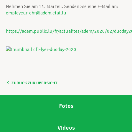
Nehmen Sie am 14. Mai teil. Senden Sie eine E-Mail an:
employeur-ehr@adem.etat.lu
https://adem.public.lu/fr/actualites/adem/2020/02/duoday
ZURÜCK ZUR ÜBERSICHT
Fotos
Videos