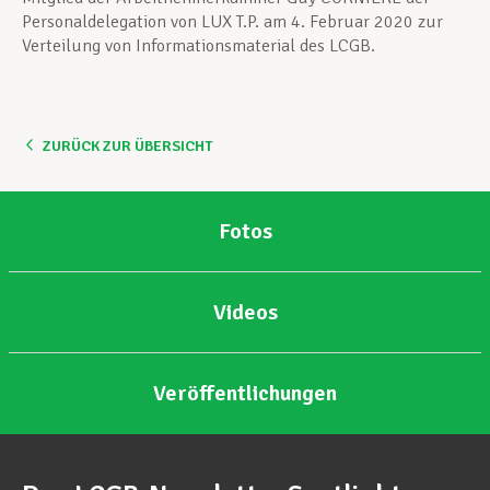
Personaldelegation von LUX T.P. am 4. Februar 2020 zur
Verteilung von Informationsmaterial des LCGB.
ZURÜCK ZUR ÜBERSICHT
Fotos
Videos
Veröffentlichungen