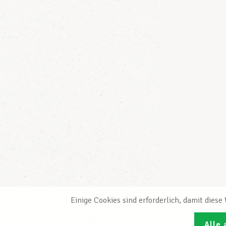
Einige Cookies sind erforderlich, damit dies
Alle 