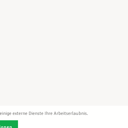
inige externe Dienste Ihre Arbeitserlaubnis.
ionen