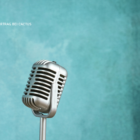
RTRAG BEI CACTUS