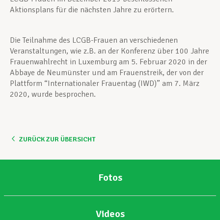
Aktionsplans für die nächsten Jahre zu erörtern.
Die Teilnahme des LCGB-Frauen an verschiedenen
Veranstaltungen, wie z.B. an der Konferenz über 100 Jahre
Frauenwahlrecht in Luxemburg am 5. Februar 2020 in der
Abbaye de Neumünster und am Frauenstreik, der von der
Plattform “Internationaler Frauentag (IWD)” am 7. März
2020, wurde besprochen.
ZURÜCK ZUR ÜBERSICHT
Fotos
Videos