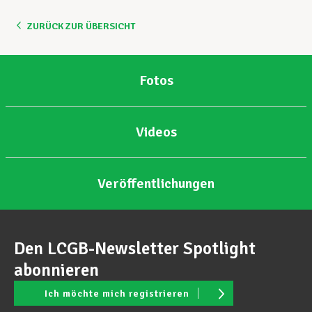
ZURÜCK ZUR ÜBERSICHT
Fotos
Videos
Veröffentlichungen
Den LCGB-Newsletter Spotlight
abonnieren
Ich möchte mich registrieren