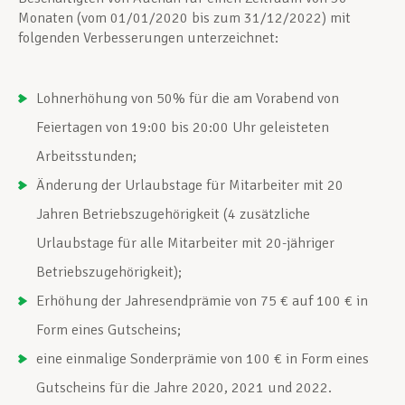
Monaten (vom 01/01/2020 bis zum 31/12/2022) mit
folgenden Verbesserungen unterzeichnet:
Lohnerhöhung von 50% für die am Vorabend von
Feiertagen von 19:00 bis 20:00 Uhr geleisteten
Arbeitsstunden;
Änderung der Urlaubstage für Mitarbeiter mit 20
Jahren Betriebszugehörigkeit (4 zusätzliche
Urlaubstage für alle Mitarbeiter mit 20-jähriger
Betriebszugehörigkeit);
Erhöhung der Jahresendprämie von 75 € auf 100 € in
Form eines Gutscheins;
eine einmalige Sonderprämie von 100 € in Form eines
Gutscheins für die Jahre 2020, 2021 und 2022.