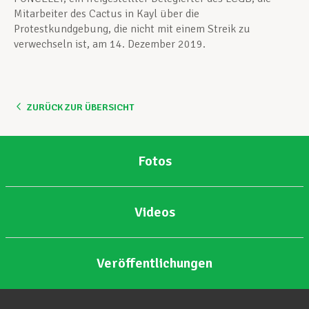
Mitarbeiter des Cactus in Kayl über die
Protestkundgebung, die nicht mit einem Streik zu
verwechseln ist, am 14. Dezember 2019.
ZURÜCK ZUR ÜBERSICHT
Fotos
Videos
Veröffentlichungen