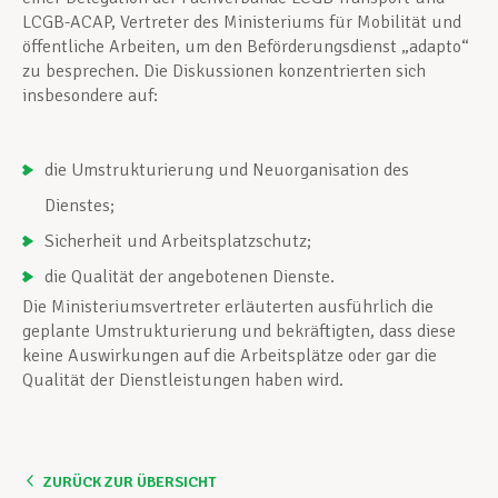
LCGB-ACAP, Vertreter des Ministeriums für Mobilität und
öffentliche Arbeiten, um den Beförderungsdienst „adapto“
zu besprechen. Die Diskussionen konzentrierten sich
insbesondere auf:
die Umstrukturierung und Neuorganisation des
Dienstes;
Sicherheit und Arbeitsplatzschutz;
die Qualität der angebotenen Dienste.
Die Ministeriumsvertreter erläuterten ausführlich die
geplante Umstrukturierung und bekräftigten, dass diese
keine Auswirkungen auf die Arbeitsplätze oder gar die
Qualität der Dienstleistungen haben wird.
ZURÜCK ZUR ÜBERSICHT