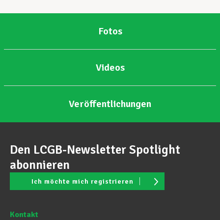
Fotos
Videos
Veröffentlichungen
Den LCGB-Newsletter Spotlight
abonnieren
Ich möchte mich registrieren
Kontakt