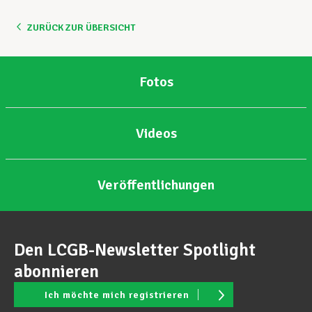
ZURÜCK ZUR ÜBERSICHT
Fotos
Videos
Veröffentlichungen
Den LCGB-Newsletter Spotlight
abonnieren
Ich möchte mich registrieren