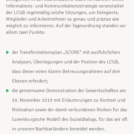
Informations- und Kommunikationsstrategie veranstaltet
der LCGB regelmäßig solche Sitzungen, um Delegierte,
Mitglieder und Arbeitnehmer so genau und präzise wie
möglich zu informieren. Auf der Tagesordnung standen vor
allem zwei Punkte:
der Transformationsplan „SCORE“ mit ausführlichen
Analysen, Überlegungen und der Position des LCGB,
dass dieser einen klaren Betreuungsrahmen auf drei
Ebenen erfordert;
die gemeinsame Demonstration der Gewerkschaften am
19. November 2019 mit Erläuterungen zu Kontext und
Motivation sowie der damit verbundenen Risiken für das
luxemburgische Modell des Sozialdialogs, für das wir oft
in unseren Nachbarländern beneidet werden.