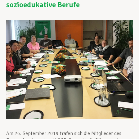
sozioedukative Berufe
Unterstützung im Privatleben
Berufliche Weiterentwicklung
Mitglied werden
Aktuell
Am 26. September 2019 trafen sich die Mitglieder des