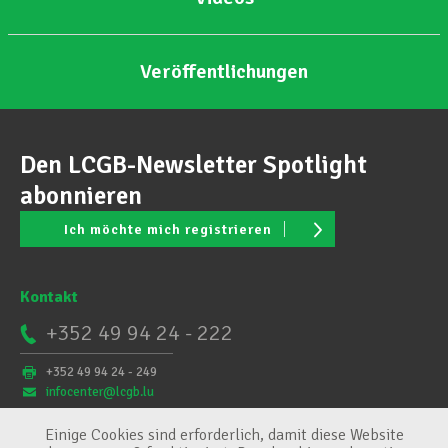
Veröffentlichungen
Den LCGB-Newsletter Spotlight
abonnieren
Ich möchte mich registrieren
Kontakt
+352 49 94 24 - 222
+352 49 94 24 - 249
infocenter@lcgb.lu
Einige Cookies sind erforderlich, damit diese Website