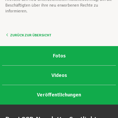
Beschäftigten über ihre neu erworbenen Rechte zu
informieren.
ZURÜCK ZUR ÜBERSICHT
Fotos
Videos
Veröffentlichungen