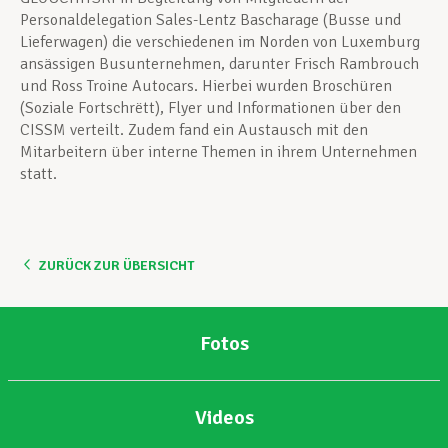
Personaldelegation Sales-Lentz Bascharage (Busse und
Lieferwagen) die verschiedenen im Norden von Luxemburg
ansässigen Busunternehmen, darunter Frisch Rambrouch
und Ross Troine Autocars. Hierbei wurden Broschüren
(Soziale Fortschrëtt), Flyer und Informationen über den
CISSM verteilt. Zudem fand ein Austausch mit den
Mitarbeitern über interne Themen in ihrem Unternehmen
statt.
ZURÜCK ZUR ÜBERSICHT
Fotos
Videos