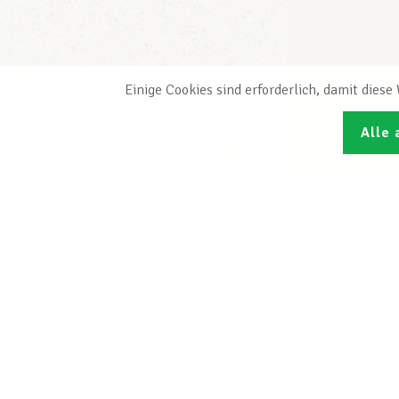
Einige Cookies sind erforderlich, damit dies
Alle 
Den L