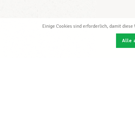
Einige Cookies sind erforderlich, damit dies
Alle 
Den L