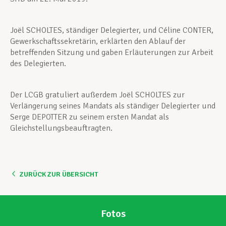
Joël SCHOLTES, ständiger Delegierter, und Céline CONTER,
Gewerkschaftssekretärin, erklärten den Ablauf der
betreffenden Sitzung und gaben Erläuterungen zur Arbeit
des Delegierten.
Der LCGB gratuliert außerdem Joël SCHOLTES zur
Verlängerung seines Mandats als ständiger Delegierter und
Serge DEPOTTER zu seinem ersten Mandat als
Gleichstellungsbeauftragten.
ZURÜCK ZUR ÜBERSICHT
Fotos