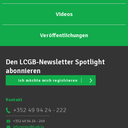
Videos
Veröffentlichungen
Den LCGB-Newsletter Spotlight
abonnieren
Ich möchte mich registrieren
Kontakt
+352 49 94 24 - 222
+352 49 94 24 - 249
infocenter@lcgb.lu