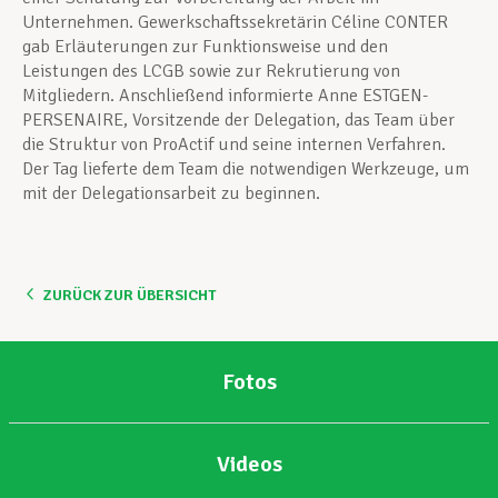
Unternehmen. Gewerkschaftssekretärin Céline CONTER
gab Erläuterungen zur Funktionsweise und den
Leistungen des LCGB sowie zur Rekrutierung von
Mitgliedern. Anschließend informierte Anne ESTGEN-
PERSENAIRE, Vorsitzende der Delegation, das Team über
die Struktur von ProActif und seine internen Verfahren.
Der Tag lieferte dem Team die notwendigen Werkzeuge, um
mit der Delegationsarbeit zu beginnen.
ZURÜCK ZUR ÜBERSICHT
Fotos
Videos