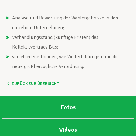
Analyse und Bewertung der Wahlergebnisse in den
einzelnen Unternehmen;
Verhandlungsstand (künftige Fristen) des
Kollektivvertrags Bus;
verschiedene Themen, wie Weiterbildungen und die
neue großherzogliche Verordnung.
ZURÜCK ZUR ÜBERSICHT
Fotos
Videos