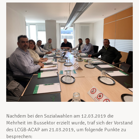
Unterstützung im Privatleben
Berufliche Weiterentwicklung
Mitglied werden
Aktuell
Nachdem bei den Sozialwahlen am 12.03.2019 die
Mehrheit im Bussektor erzielt wurde, traf sich der Vorstand
des LCGB-ACAP am 21.03.2019, um folgende Punkte zu
besprechen: