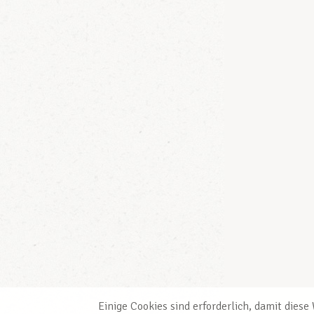
Einige Cookies sind erforderlich, damit dies