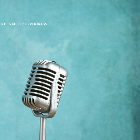
G DES KOLLEKTIVVERTRAGS