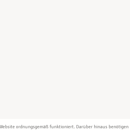
e Website ordnungsgemäß funktioniert. Darüber hinaus benötigen e