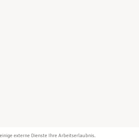
inige externe Dienste Ihre Arbeitserlaubnis.