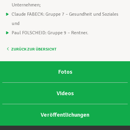
Unternehmen;
Claude FABECK: Gruppe 7 – Gesundheit und Soziales
und
Paul FOLSCHEID: Gruppe 9 – Rentner.
ZURÜCK ZUR ÜBERSICHT
Fotos
Videos
Veröffentlichungen