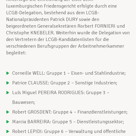
luxemburgischen Friedensgericht erfolgte durch eine
LCGB-Delegation, bestehend aus dem LCGB-
Nationalpräsidenten Patrick DURY sowie den
beigeordneten Generalsekretären Rorbert FORNIERI und
Christophe KNEBELER. Weiterhin wurde die Delegation von
den Vertretern der LCGB-Kandidatenlisten für die
verschiedenen Berufsgruppen der Arbeitnehmerkammer
begleitet:
Corneille WELL: Gruppe 1 – Eisen- und Stahlindustrie;
Patrice CLAUSSE: Gruppe 2 – Sonstige Industrien;
Luís Miguel PEREIRA RODRIGUES: Gruppe 3 –
Bauwesen;
Robert GROSDENT: Gruppe 4 – Finanzdienstleistungen;
Marcia BARREIRA: Gruppe 5 – Dienstleistungssektor;
Robert LEPIDI: Gruppe 6 – Verwaltung und öffentliche