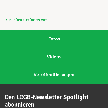
ZURÜCK ZUR ÜBERSICHT
Fotos
Videos
Veröffentlichungen
Den LCGB-Newsletter Spotlight
abonnieren