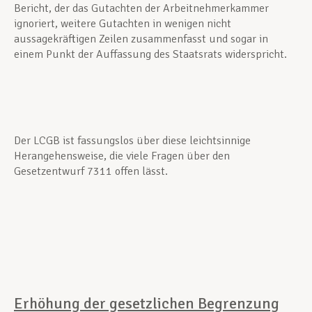
Bericht, der das Gutachten der Arbeitnehmerkammer
ignoriert, weitere Gutachten in wenigen nicht
aussagekräftigen Zeilen zusammenfasst und sogar in
einem Punkt der Auffassung des Staatsrats widerspricht.
Der LCGB ist fassungslos über diese leichtsinnige
Herangehensweise, die viele Fragen über den
Gesetzentwurf 7311 offen lässt.
Erhöhung der gesetzlichen Begrenzung