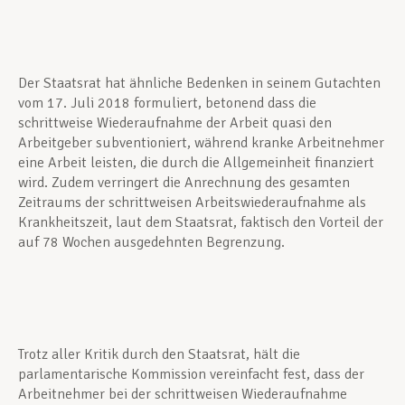
Der Staatsrat hat ähnliche Bedenken in seinem Gutachten
vom 17. Juli 2018 formuliert, betonend dass die
schrittweise Wiederaufnahme der Arbeit quasi den
Arbeitgeber subventioniert, während kranke Arbeitnehmer
eine Arbeit leisten, die durch die Allgemeinheit finanziert
wird. Zudem verringert die Anrechnung des gesamten
Zeitraums der schrittweisen Arbeitswiederaufnahme als
Krankheitszeit, laut dem Staatsrat, faktisch den Vorteil der
auf 78 Wochen ausgedehnten Begrenzung.
Trotz aller Kritik durch den Staatsrat, hält die
parlamentarische Kommission vereinfacht fest, dass der
Arbeitnehmer bei der schrittweisen Wiederaufnahme