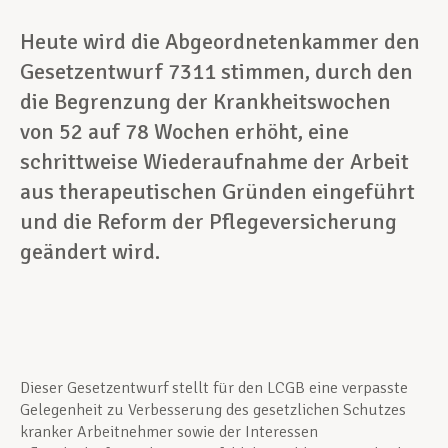
Heute wird die Abgeordnetenkammer den
Gesetzentwurf 7311 stimmen, durch den
die Begrenzung der Krankheitswochen
von 52 auf 78 Wochen erhöht, eine
schrittweise Wiederaufnahme der Arbeit
aus therapeutischen Gründen eingeführt
und die Reform der Pflegeversicherung
geändert wird.
Dieser Gesetzentwurf stellt für den LCGB eine verpasste
Gelegenheit zu Verbesserung des gesetzlichen Schutzes
kranker Arbeitnehmer sowie der Interessen