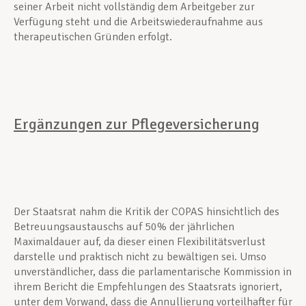
seiner Arbeit nicht vollständig dem Arbeitgeber zur
Verfügung steht und die Arbeitswiederaufnahme aus
therapeutischen Gründen erfolgt.
Ergänzungen zur Pflegeversicherung
Der Staatsrat nahm die Kritik der COPAS hinsichtlich des
Betreuungsaustauschs auf 50% der jährlichen
Maximaldauer auf, da dieser einen Flexibilitätsverlust
darstelle und praktisch nicht zu bewältigen sei. Umso
unverständlicher, dass die parlamentarische Kommission in
ihrem Bericht die Empfehlungen des Staatsrats ignoriert,
unter dem Vorwand, dass die Annullierung vorteilhafter für