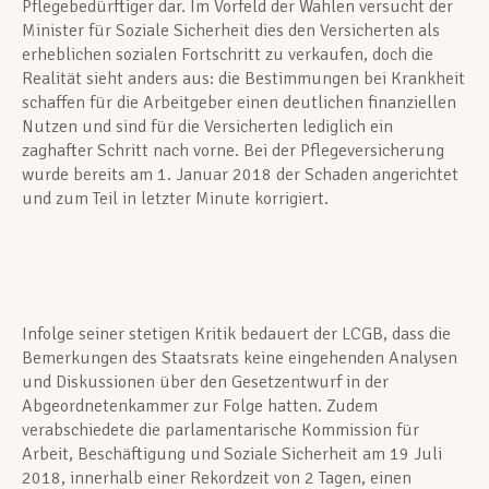
Pflegebedürftiger dar. Im Vorfeld der Wahlen versucht der
Minister für Soziale Sicherheit dies den Versicherten als
erheblichen sozialen Fortschritt zu verkaufen, doch die
Realität sieht anders aus: die Bestimmungen bei Krankheit
schaffen für die Arbeitgeber einen deutlichen finanziellen
Nutzen und sind für die Versicherten lediglich ein
zaghafter Schritt nach vorne. Bei der Pflegeversicherung
wurde bereits am 1. Januar 2018 der Schaden angerichtet
und zum Teil in letzter Minute korrigiert.
Infolge seiner stetigen Kritik bedauert der LCGB, dass die
Bemerkungen des Staatsrats keine eingehenden Analysen
und Diskussionen über den Gesetzentwurf in der
Abgeordnetenkammer zur Folge hatten. Zudem
verabschiedete die parlamentarische Kommission für
Arbeit, Beschäftigung und Soziale Sicherheit am 19 Juli
2018, innerhalb einer Rekordzeit von 2 Tagen, einen