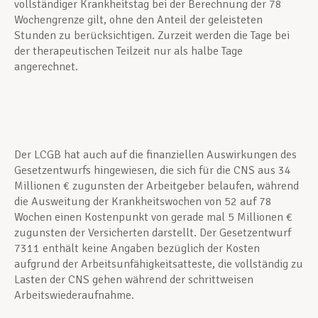
vollständiger Krankheitstag bei der Berechnung der 78
Wochengrenze gilt, ohne den Anteil der geleisteten
Stunden zu berücksichtigen. Zurzeit werden die Tage bei
der therapeutischen Teilzeit nur als halbe Tage
angerechnet.
Der LCGB hat auch auf die finanziellen Auswirkungen des
Gesetzentwurfs hingewiesen, die sich für die CNS aus 34
Millionen € zugunsten der Arbeitgeber belaufen, während
die Ausweitung der Krankheitswochen von 52 auf 78
Wochen einen Kostenpunkt von gerade mal 5 Millionen €
zugunsten der Versicherten darstellt. Der Gesetzentwurf
7311 enthält keine Angaben bezüglich der Kosten
aufgrund der Arbeitsunfähigkeitsatteste, die vollständig zu
Lasten der CNS gehen während der schrittweisen
Arbeitswiederaufnahme.