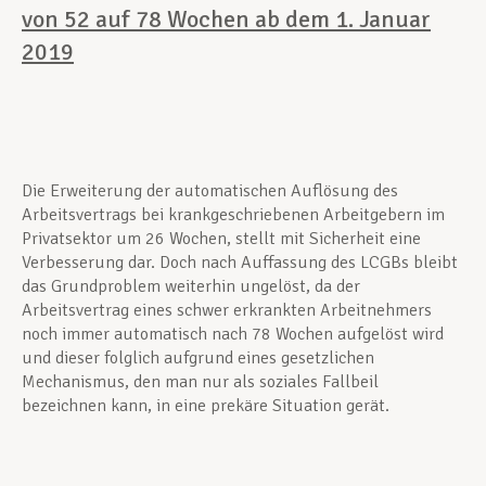
von 52 auf 78 Wochen ab dem 1. Januar
2019
Die Erweiterung der automatischen Auflösung des
Arbeitsvertrags bei krankgeschriebenen Arbeitgebern im
Privatsektor um 26 Wochen, stellt mit Sicherheit eine
Verbesserung dar. Doch nach Auffassung des LCGBs bleibt
das Grundproblem weiterhin ungelöst, da der
Arbeitsvertrag eines schwer erkrankten Arbeitnehmers
noch immer automatisch nach 78 Wochen aufgelöst wird
und dieser folglich aufgrund eines gesetzlichen
Mechanismus, den man nur als soziales Fallbeil
bezeichnen kann, in eine prekäre Situation gerät.