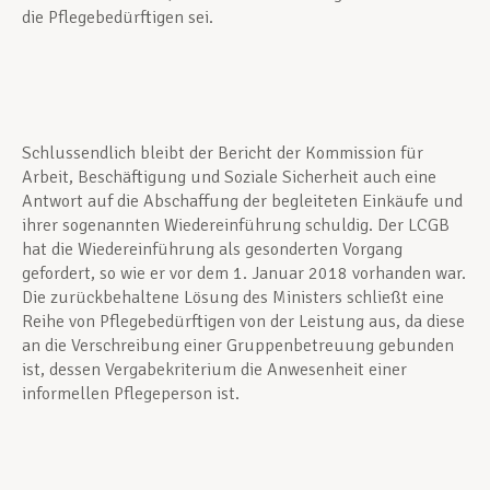
die Pflegebedürftigen sei.
Schlussendlich bleibt der Bericht der Kommission für
Arbeit, Beschäftigung und Soziale Sicherheit auch eine
Antwort auf die Abschaffung der begleiteten Einkäufe und
ihrer sogenannten Wiedereinführung schuldig. Der LCGB
hat die Wiedereinführung als gesonderten Vorgang
gefordert, so wie er vor dem 1. Januar 2018 vorhanden war.
Die zurückbehaltene Lösung des Ministers schließt eine
Reihe von Pflegebedürftigen von der Leistung aus, da diese
an die Verschreibung einer Gruppenbetreuung gebunden
ist, dessen Vergabekriterium die Anwesenheit einer
informellen Pflegeperson ist.