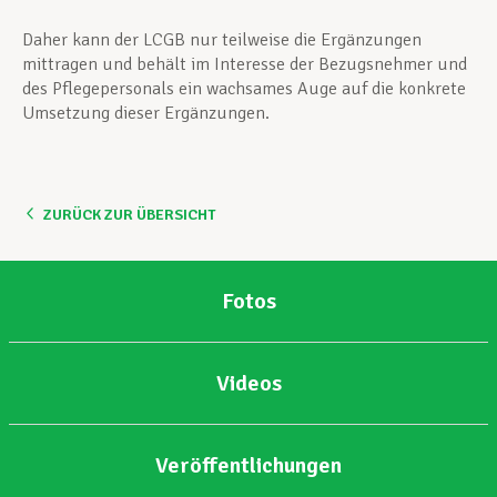
Daher kann der LCGB nur teilweise die Ergänzungen
mittragen und behält im Interesse der Bezugsnehmer und
des Pflegepersonals ein wachsames Auge auf die konkrete
Umsetzung dieser Ergänzungen.
ZURÜCK ZUR ÜBERSICHT
Fotos
Videos
Veröffentlichungen