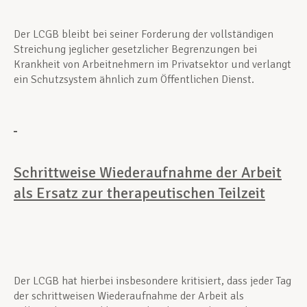
Der LCGB bleibt bei seiner Forderung der vollständigen
Streichung jeglicher gesetzlicher Begrenzungen bei
Krankheit von Arbeitnehmern im Privatsektor und verlangt
ein Schutzsystem ähnlich zum Öffentlichen Dienst.
Schrittweise Wiederaufnahme der Arbeit
als Ersatz zur therapeutischen Teilzeit
Der LCGB hat hierbei insbesondere kritisiert, dass jeder Tag
der schrittweisen Wiederaufnahme der Arbeit als