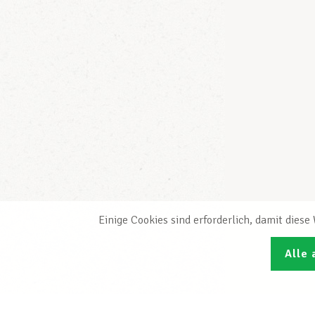
Einige Cookies sind erforderlich, damit dies
Alle 