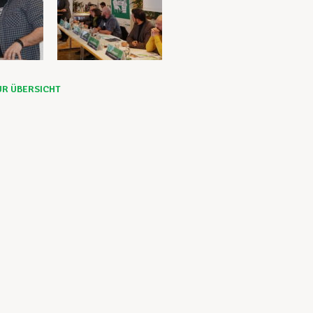
UR ÜBERSICHT