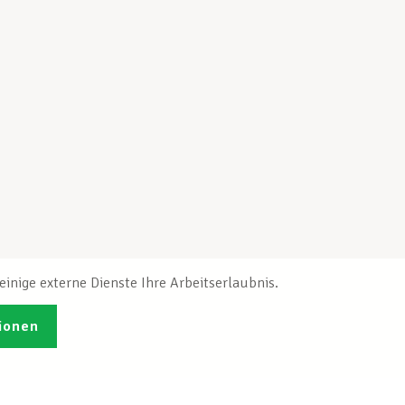
inige externe Dienste Ihre Arbeitserlaubnis.
ionen