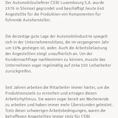
Der Automobilzulieferer CEBI Luxembourg S.A. wurde
1976 in Steinsel gegründet und beschäftigt heute 640
Angestellte für die Produktion von Komponenten für
führende Autohersteller.
Die derzeitige gute Lage der Automobilindustrie spiegelt
sich in der Unternehmensbilanz, die im vergangenen Jahr
um 10% gestiegen ist, wider. Auch die Arbeitsbelastung
der Angestellten steigt unaufhörlich an. Um der
Kundennachfrage nachkommen zu können, musste das
Unternehmen sogar regelmäßig auf zirka 100 Leiharbeiter
zurückgreifen.
Seit Jahren arbeiten die Mitarbeiter immer härter, um die
Produktionsziele zu erreichen und ertragen diesen
Arbeitsrhythmus. Sie waren sogar bereit am Wochenende
zu arbeiten und haben immer mehr Überstunden geleistet.
Trotz dieser schwierigen Arbeitsbedingungen, waren die
betroffenen Angestellten immer stolz für CEBI