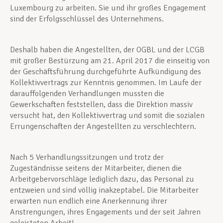
Luxembourg zu arbeiten. Sie und ihr großes Engagement
sind der Erfolgsschlüssel des Unternehmens.
Deshalb haben die Angestellten, der OGBL und der LCGB
mit großer Bestürzung am 21. April 2017 die einseitig von
der Geschäftsführung durchgeführte Aufkündigung des
Kollektivvertrags zur Kenntnis genommen. Im Laufe der
darauffolgenden Verhandlungen mussten die
Gewerkschaften feststellen, dass die Direktion massiv
versucht hat, den Kollektivvertrag und somit die sozialen
Errungenschaften der Angestellten zu verschlechtern.
Nach 5 Verhandlungssitzungen und trotz der
Zugeständnisse seitens der Mitarbeiter, dienen die
Arbeitgebervorschläge lediglich dazu, das Personal zu
entzweien und sind völlig inakzeptabel. Die Mitarbeiter
erwarten nun endlich eine Anerkennung ihrer
Anstrengungen, ihres Engagements und der seit Jahren