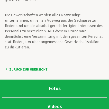
geleisteten Arbeit!
Die Gewerkschaften werden alles Notwendige
unternehmen, um einen Ausweg aus der Sackgasse zu
finden und um die absolut gerechtfertigten Interessen des
Personals zu verteidigen. Aus diesem Grund wird
demnächst eine Versammlung mit dem gesamten Personal
stattfinden, um über angemessene Gewerkschaftsaktion
zu diskutieren.
ZURÜCK ZUR ÜBERSICHT
Fotos
Videos