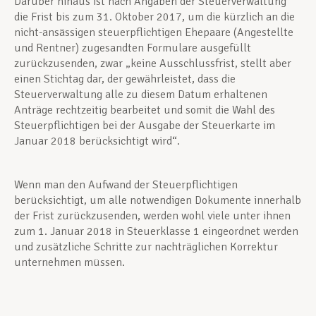
Darüber hinaus ist nach Angaben der Steuerverwaltung
die Frist bis zum 31. Oktober 2017, um die kürzlich an die
nicht-ansässigen steuerpflichtigen Ehepaare (Angestellte
und Rentner) zugesandten Formulare ausgefüllt
zurückzusenden, zwar „keine Ausschlussfrist, stellt aber
einen Stichtag dar, der gewährleistet, dass die
Steuerverwaltung alle zu diesem Datum erhaltenen
Anträge rechtzeitig bearbeitet und somit die Wahl des
Steuerpflichtigen bei der Ausgabe der Steuerkarte im
Januar 2018 berücksichtigt wird“.
Wenn man den Aufwand der Steuerpflichtigen
berücksichtigt, um alle notwendigen Dokumente innerhalb
der Frist zurückzusenden, werden wohl viele unter ihnen
zum 1. Januar 2018 in Steuerklasse 1 eingeordnet werden
und zusätzliche Schritte zur nachträglichen Korrektur
unternehmen müssen.