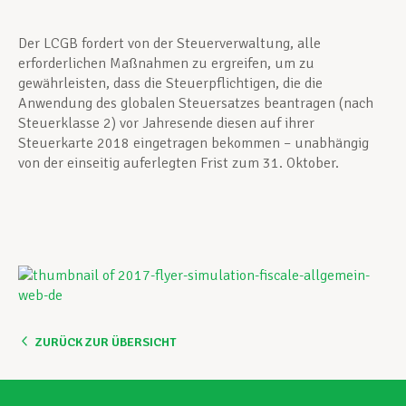
Der LCGB fordert von der Steuerverwaltung, alle
erforderlichen Maßnahmen zu ergreifen, um zu
gewährleisten, dass die Steuerpflichtigen, die die
Anwendung des globalen Steuersatzes beantragen (nach
Steuerklasse 2) vor Jahresende diesen auf ihrer
Steuerkarte 2018 eingetragen bekommen – unabhängig
von der einseitig auferlegten Frist zum 31. Oktober.
ZURÜCK ZUR ÜBERSICHT