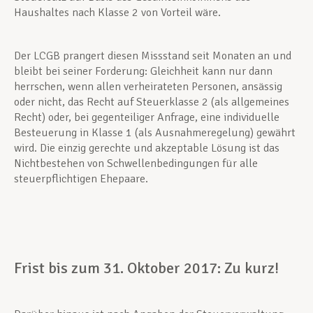
Haushaltes nach Klasse 2 von Vorteil wäre.
Der LCGB prangert diesen Missstand seit Monaten an und
bleibt bei seiner Forderung: Gleichheit kann nur dann
herrschen, wenn allen verheirateten Personen, ansässig
oder nicht, das Recht auf Steuerklasse 2 (als allgemeines
Recht) oder, bei gegenteiliger Anfrage, eine individuelle
Besteuerung in Klasse 1 (als Ausnahmeregelung) gewährt
wird. Die einzig gerechte und akzeptable Lösung ist das
Nichtbestehen von Schwellenbedingungen für alle
steuerpflichtigen Ehepaare.
Frist bis zum 31. Oktober 2017: Zu kurz!