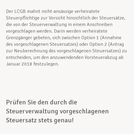
Der LCGB mahnt nicht-ansässige verheiratete
Steuerpflichtige zur Vorsicht hinsichtlich der Steuersätze,
die von der Steuerverwaltung in einem Anschreiben
vorgeschlagen werden. Darin werden verheiratete
Grenzgänger gebeten, sich zwischen Option 1 (Annahme
des vorgeschlagenen Steuersatzes) oder Option 2 (Antrag
zur Neuberechnung des vorgeschlagenen Steuersatzes) zu
entscheiden, um den anzuwendenden Vorsteuerabzug ab
Januar 2018 festzulegen.
Prüfen Sie den durch die
Steuerverwaltung vorgeschlagenen
Steuersatz stets genau!