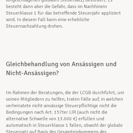
vorgeschlagenen globalen Steuersatz) besteuert. Es
besteht dann aber die Gefahr, dass im Nachhinein
Steuerklasse 1 für das betreffende Steuerjahr appliziert
wird. In diesem Fall kann eine erhebliche
Steuernachzahlung drohen.
Gleichbehandlung von Ansässigen und
Nicht-Ansässigen?
Im Rahmen der Beratungen, die der LCGB durchführt, um
seinen Mitgliedern zu helfen, traten Fälle auf, in welchen
verheiratete nicht-ansässige Steuerpflichtige nicht die
Bedingungen nach Art. 157ter LIR (auch nicht die
alternative Schwelle von 13.000 €) erfüllen und
automatisch in Steuerklasse 1 fallen, obwohl der globale
Steuersatz auf Basis des Gesamteinkommens des