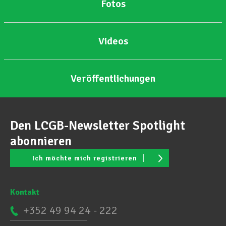
Fotos
Videos
Veröffentlichungen
Den LCGB-Newsletter Spotlight
abonnieren
Ich möchte mich registrieren
Kontakt
+352 49 94 24 - 222