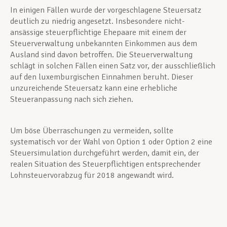
In einigen Fällen wurde der vorgeschlagene Steuersatz
deutlich zu niedrig angesetzt. Insbesondere nicht-
ansässige steuerpflichtige Ehepaare mit einem der
Steuerverwaltung unbekannten Einkommen aus dem
Ausland sind davon betroffen. Die Steuerverwaltung
schlägt in solchen Fällen einen Satz vor, der ausschließlich
auf den luxemburgischen Einnahmen beruht. Dieser
unzureichende Steuersatz kann eine erhebliche
Steueranpassung nach sich ziehen.
Um böse Überraschungen zu vermeiden, sollte
systematisch vor der Wahl von Option 1 oder Option 2 eine
Steuersimulation durchgeführt werden, damit ein, der
realen Situation des Steuerpflichtigen entsprechender
Lohnsteuervorabzug für 2018 angewandt wird.