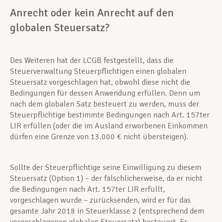
Anrecht oder kein Anrecht auf den
globalen Steuersatz?
Des Weiteren hat der LCGB festgestellt, dass die
Steuerverwaltung Steuerpflichtigen einen globalen
Steuersatz vorgeschlagen hat, obwohl diese nicht die
Bedingungen für dessen Anwendung erfüllen. Denn um
nach dem globalen Satz besteuert zu werden, muss der
Steuerpflichtige bestimmte Bedingungen nach Art. 157ter
LIR erfüllen (oder die im Ausland erworbenen Einkommen
dürfen eine Grenze von 13.000 € nicht übersteigen).
Sollte der Steuerpflichtige seine Einwilligung zu diesem
Steuersatz (Option 1) – der fälschlicherweise, da er nicht
die Bedingungen nach Art. 157ter LIR erfüllt,
vorgeschlagen wurde – zurücksenden, wird er für das
gesamte Jahr 2018 in Steuerklasse 2 (entsprechend dem