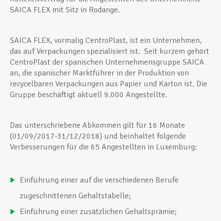
SAICA FLEX mit Sitz in Rodange.
SAICA FLEX, vormalig CentroPlast, ist ein Unternehmen,
das auf Verpackungen spezialisiert ist. Seit kurzem gehört
CentroPlast der spanischen Unternehmensgruppe SAICA
an, die spanischer Marktführer in der Produktion von
recycelbaren Verpackungen aus Papier und Karton ist. Die
Gruppe beschäftigt aktuell 9.000 Angestellte.
Das unterschriebene Abkommen gilt für 16 Monate
(01/09/2017-31/12/2018) und beinhaltet folgende
Verbesserungen für die 65 Angestellten in Luxemburg:
Einführung einer auf die verschiedenen Berufe
zugeschnittenen Gehaltstabelle;
Einführung einer zusätzlichen Gehaltsprämie;