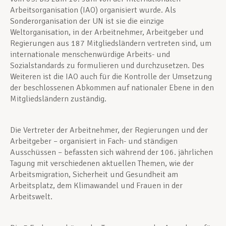
Arbeitsorganisation (IAO) organisiert wurde. Als
Sonderorganisation der UN ist sie die einzige
Weltorganisation, in der Arbeitnehmer, Arbeitgeber und
Regierungen aus 187 Mitgliedsländern vertreten sind, um
internationale menschenwürdige Arbeits- und
Sozialstandards zu formulieren und durchzusetzen. Des
Weiteren ist die IAO auch für die Kontrolle der Umsetzung
der beschlossenen Abkommen auf nationaler Ebene in den
Mitgliedsländern zuständig.
Die Vertreter der Arbeitnehmer, der Regierungen und der
Arbeitgeber – organisiert in Fach- und ständigen
Ausschüssen – befassten sich während der 106. jährlichen
Tagung mit verschiedenen aktuellen Themen, wie der
Arbeitsmigration, Sicherheit und Gesundheit am
Arbeitsplatz, dem Klimawandel und Frauen in der
Arbeitswelt.