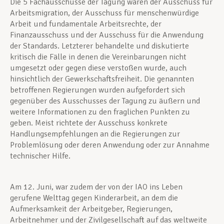
Die 5 Fachausschüsse der Tagung waren der Ausschuss für
Arbeitsmigration, der Ausschuss für menschenwürdige
Arbeit und fundamentale Arbeitsrechte, der
Finanzausschuss und der Ausschuss für die Anwendung
der Standards. Letzterer behandelte und diskutierte
kritisch die Fälle in denen die Vereinbarungen nicht
umgesetzt oder gegen diese verstoßen wurde, auch
hinsichtlich der Gewerkschaftsfreiheit. Die genannten
betroffenen Regierungen wurden aufgefordert sich
gegenüber des Ausschusses der Tagung zu äußern und
weitere Informationen zu den fraglichen Punkten zu
geben. Meist richtete der Ausschuss konkrete
Handlungsempfehlungen an die Regierungen zur
Problemlösung oder deren Anwendung oder zur Annahme
technischer Hilfe.
Am 12. Juni, war zudem der von der IAO ins Leben
gerufene Welttag gegen Kinderarbeit, an dem die
Aufmerksamkeit der Arbeitgeber, Regierungen,
Arbeitnehmer und der Zivilgesellschaft auf das weltweite