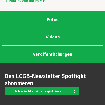
ZURÜCK ZUR ÜBERSICHT
Fotos
Videos
Veröffentlichungen
Den LCGB-Newsletter Spotlight
abonnieren
Ich möchte mich registrieren