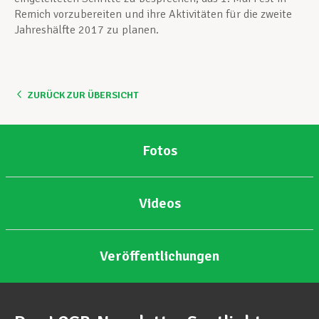
Remich vorzubereiten und ihre Aktivitäten für die zweite
Jahreshälfte 2017 zu planen.
ZURÜCK ZUR ÜBERSICHT
Fotos
Videos
Veröffentlichungen