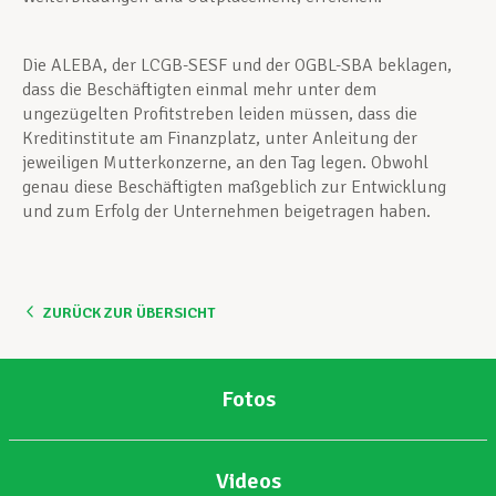
Die ALEBA, der LCGB-SESF und der OGBL-SBA beklagen,
dass die Beschäftigten einmal mehr unter dem
ungezügelten Profitstreben leiden müssen, dass die
Kreditinstitute am Finanzplatz, unter Anleitung der
jeweiligen Mutterkonzerne, an den Tag legen. Obwohl
genau diese Beschäftigten maßgeblich zur Entwicklung
und zum Erfolg der Unternehmen beigetragen haben.
ZURÜCK ZUR ÜBERSICHT
Fotos
Videos