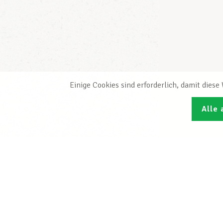
Einige Cookies sind erforderlich, damit dies
Alle 