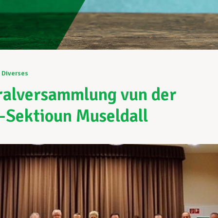
Diverses
alversammlung vun der
Sektioun Museldall