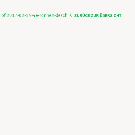
ZURÜCK ZUR ÜBERSICHT