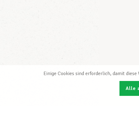
Einige Cookies sind erforderlich, damit dies
Alle 