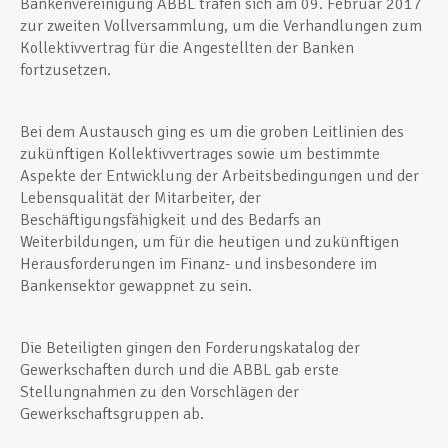
Bankenvereinigung ABBL trafen sich am 09. Februar 2017
zur zweiten Vollversammlung, um die Verhandlungen zum
Kollektivvertrag für die Angestellten der Banken
fortzusetzen.
Bei dem Austausch ging es um die groben Leitlinien des
zukünftigen Kollektivvertrages sowie um bestimmte
Aspekte der Entwicklung der Arbeitsbedingungen und der
Lebensqualität der Mitarbeiter, der
Beschäftigungsfähigkeit und des Bedarfs an
Weiterbildungen, um für die heutigen und zukünftigen
Herausforderungen im Finanz- und insbesondere im
Bankensektor gewappnet zu sein.
Die Beteiligten gingen den Forderungskatalog der
Gewerkschaften durch und die ABBL gab erste
Stellungnahmen zu den Vorschlägen der
Gewerkschaftsgruppen ab.