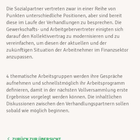
Die Sozialpartner vertreten zwar in einer Reihe von
Punkten unterschiedliche Positionen, aber sind bereit
diese im Laufe der Verhandlungen zu besprechen. Die
Gewerkschafts- und Arbeitgebervertreter einigten sich
darauf den Kollektivvertrag zu modernisieren und zu
vereinfachen, um diesen der aktuellen und der
zukünftigen Situation der Arbeitnehmer im Finanzsektor
anzupassen.
4 thematische Arbeitsgruppen werden ihre Gespräche
aufnehmen und schnellstmöglich ihr Arbeitsprogramm
definieren, damit in der nächsten Vollversammlung erste
Ergebnisse vorgelegt werden können. Die inhaltlichen
Diskussionen zwischen den Verhandlungspartnern sollen
sobald wie möglich beginnen.
ZURÜCK ZUR ÜBERSICHT