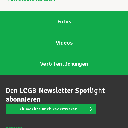
Fotos
Videos
Veröffentlichungen
Den LCGB-Newsletter Spotlight
abonnieren
Ich möchte mich registrieren