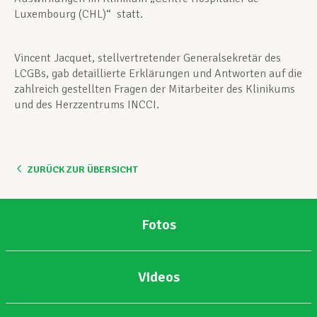
Luxembourg (CHL)“ statt.
Vincent Jacquet, stellvertretender Generalsekretär des
LCGBs, gab detaillierte Erklärungen und Antworten auf die
zahlreich gestellten Fragen der Mitarbeiter des Klinikums
und des Herzzentrums INCCI.
ZURÜCK ZUR ÜBERSICHT
Fotos
Videos