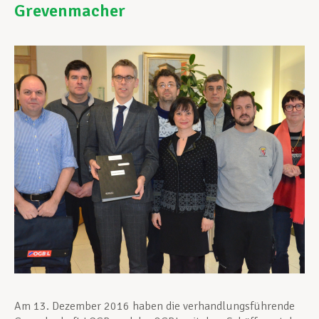
Grevenmacher
Unterstützung im Privatleben
Berufliche Weiterentwicklung
Mitglied werden
Aktuell
Am 13. Dezember 2016 haben die verhandlungsführende