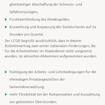
gleichzeitiger Abschaffung der Schmutz- und
Gefahrenzulagen;
Punktwertbindung des Kleidergeldes;
Ausweitung und Anpassung des Sozialurlaubs auf 24
Stunden pro Quartal.
Der LCGB begrüßt ausdrücklich, dass in diesem
Kollektivvertrag zwei seiner nationalen Forderungen, die
für die Arbeitnehmer im Staatsdienst nicht umgesetzt
wurden, im aktuellen Abkommen aufgenommen wurden:
Festlegung der Arbeits- und Lohnbedingungen für die
ehemaligen Privatangestellten der
Gemeindeverwaltung;
mehr Flexibilität bei der Kompensation und Auszahlung
von geleisteten Überstunden.