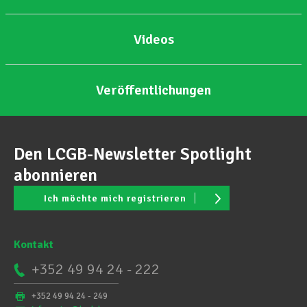
Videos
Veröffentlichungen
Den LCGB-Newsletter Spotlight
abonnieren
Ich möchte mich registrieren
Kontakt
+352 49 94 24 - 222
+352 49 94 24 - 249