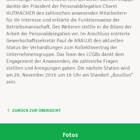
dankte der Präsident der Personaldelegation Charel
HUTMACHER den zahlreichen anwesenden Mitarbeitern
für ihr Interesse und erklärte die Funktionsweise der
Betriebsmannschaft. Des Weiteren stellte er die Bilanz der
Arbeit der Personaldelegation vor. Im Anschluss erörterte
Gewerkschaftssekretär Paul de ARAUJO den aktuellen
Status der Verhandlungen zum Kollektivvertrag der
Unternehmensgruppe. Das Team des LCGBs dankt dem
Engagement der Anwesenden, die zahlreiche Fragen
stellten und Anregungen gaben. Die nächste Station wird
am 26. November 2016 um 16 Uhr am Standort „Bouillon“
sein.
ZURÜCK ZUR ÜBERSICHT
Fotos