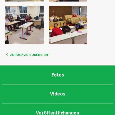
ZURÜCK ZUR ÜBERSICHT
Fotos
Videos
Veröffentlichungen