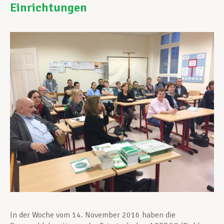
Einrichtungen
Unterstützung im Privatleben
Berufliche Weiterentwicklung
Mitglied werden
Aktuell
In der Woche vom 14. November 2016 haben die