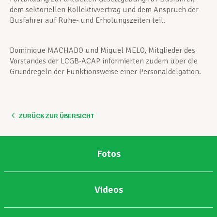
dem sektoriellen Kollektivvertrag und dem Anspruch der
Busfahrer auf Ruhe- und Erholungszeiten teil.
Dominique MACHADO und Miguel MELO, Mitglieder des
Vorstandes der LCGB-ACAP informierten zudem über die
Grundregeln der Funktionsweise einer Personaldelgation.
ZURÜCK ZUR ÜBERSICHT
Fotos
Videos