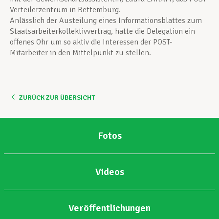
Verteilerzentrum in Bettemburg.
Anlässlich der Austeilung eines Informationsblattes zum
Staatsarbeiterkollektivvertrag, hatte die Delegation ein
offenes Ohr um so aktiv die Interessen der POST-
Mitarbeiter in den Mittelpunkt zu stellen.
ZURÜCK ZUR ÜBERSICHT
Fotos
Videos
Veröffentlichungen