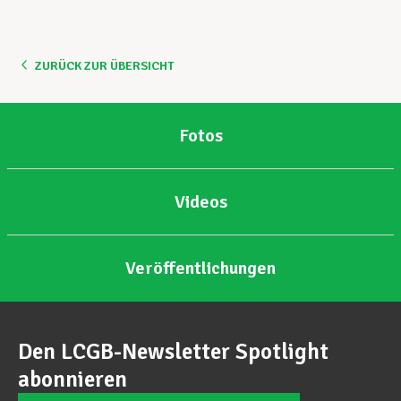
ZURÜCK ZUR ÜBERSICHT
Fotos
Videos
Veröffentlichungen
Den LCGB-Newsletter Spotlight
abonnieren