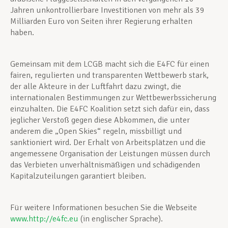
Jahren unkontrollierbare Investitionen von mehr als 39
Milliarden Euro von Seiten ihrer Regierung erhalten
haben.
Gemeinsam mit dem LCGB macht sich die E4FC für einen
fairen, regulierten und transparenten Wettbewerb stark,
der alle Akteure in der Luftfahrt dazu zwingt, die
internationalen Bestimmungen zur Wettbewerbssicherung
einzuhalten. Die E4FC Koalition setzt sich dafür ein, dass
jeglicher Verstoß gegen diese Abkommen, die unter
anderem die „Open Skies“ regeln, missbilligt und
sanktioniert wird. Der Erhalt von Arbeitsplätzen und die
angemessene Organisation der Leistungen müssen durch
das Verbieten unverhältnismäßigen und schädigenden
Kapitalzuteilungen garantiert bleiben.
Für weitere Informationen besuchen Sie die Webseite
www.http://e4fc.eu
(in englischer Sprache).